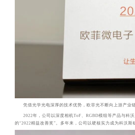
凭借光学光电深厚的技术优势，欧菲光不断向上游产业
2022年，公司以深度相机ToF、RGBD模组等产品
的“2022精益改善奖”。多年来，公司以硬核实力成为科沃