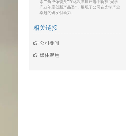
素广角成像镜头”在此次年度评选中斩获“光学
产业年度创新产品奖”，展现了公司在光学产业
卓越的研发创新力。
相关链接
公司要闻
媒体聚焦