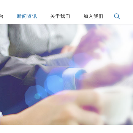
台
新闻资讯
关于我们
加入我们