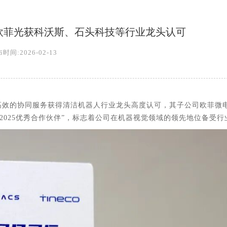
欧菲光获科沃斯、石头科技等行业龙头认可
时间:2026-02-13
高效的协同服务获得清洁机器人行业龙头高度认可，其子公司欧菲微
2025
优秀合作伙伴”，标志着公司在机器视觉领域的领先地位备受行