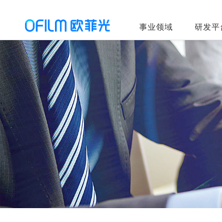
事业领域
研发平