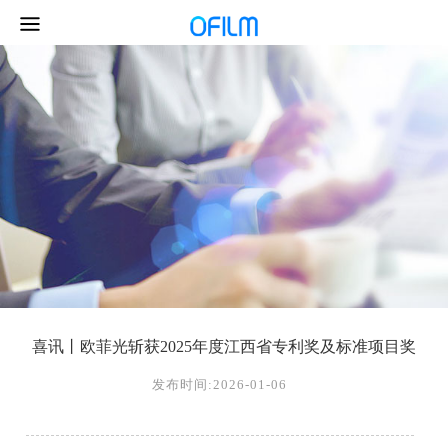
喜讯丨欧菲光斩获2025年度江西省专利奖及标准项目奖
发布时间:2026-01-06