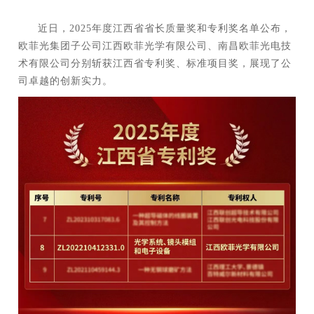
近日，
2025
年度江西省省长质量奖和专利奖名单公布，
欧菲光集团子公司江西欧菲光学有限公司、南昌欧菲光电技
术有限公司分别斩获江西省专利奖、标准项目奖，展现了公
司卓越的创新实力。